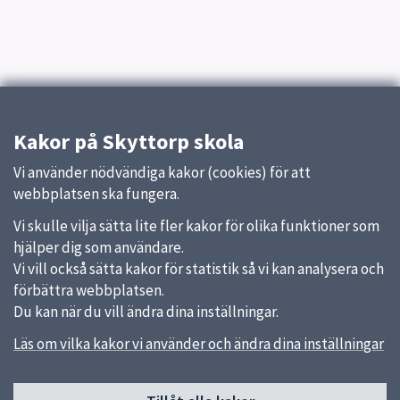
Kakor på Skyttorp skola
Vi använder nödvändiga kakor (cookies) för att
webbplatsen ska fungera.
Vi skulle vilja sätta lite fler kakor för olika funktioner som
hjälper dig som användare.
Vi vill också sätta kakor för statistik så vi kan analysera och
förbättra webbplatsen.
Du kan när du vill ändra dina inställningar.
Läs om vilka kakor vi använder och ändra dina inställningar